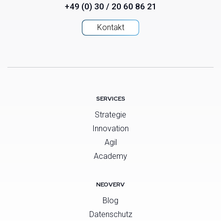
+49 (0) 30 / 20 60 86 21
Kontakt
SERVICES
Strategie
Innovation
Agil
Academy
NEOVERV
Blog
Datenschutz