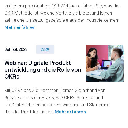
In diesem praxisnahen OKR-Webinar erfahren Sie, was die
OKR-Methode ist, welche Vorteile sie bietet und lernen
zahlreiche Umsetzungsbeispiele aus der Industrie kennen
Mehr erfahren
OKR
Juli 28, 2023
Webinar: Digitale Produkt­
entwicklung und die Rolle von
OKRs
Mit OKRs ans Ziel kommen: Lernen Sie anhand von
Beispielen aus der Praxis, wie OKRs Start-ups und
Großunternehmen bei der Entwicklung und Skalierung
Mehr erfahren
digitaler Produkte helfen.