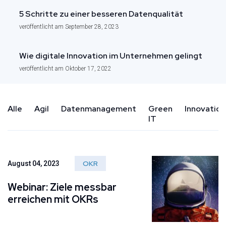
5 Schritte zu einer besseren Datenqualität
veröffentlicht am September 28, 2023
Wie digitale Innovation im Unternehmen gelingt
veröffentlicht am Oktober 17, 2022
Alle
Agil
Datenmanagement
Green
Innovation
IT
OKR
August 04, 2023
Webinar: Ziele messbar
erreichen mit OKRs