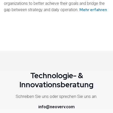
organizations to better achieve their goals and bridge the
Mehr erfahren
gap between strategy and daily operation.
Technologie- &
Innovationsberatung
Schreiben Sie uns oder sprechen Sie uns an.
info@neoverv.com