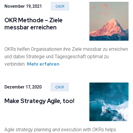
OKR
November 19, 2021
OKR Methode – Ziele
messbar erreichen
OKRs helfen Organisationen ihre Ziele messbar zu erreichen
und dabei Strategie und Tagesgeschäft optimal zu
Mehr erfahren
verbinden.
OKR
Dezember 17, 2020
Make Strategy Agile, too!
Agile strategy planning and execution with OKRs helps