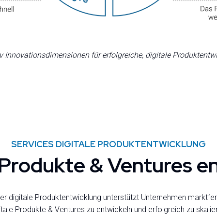
v Innovationsdimensionen für erfolgreiche, digitale Produktentw
SERVICES DIGITALE PRODUKTENTWICKLUNG
 Produkte & Ventures e
er digitale Produktentwicklung unterstützt Unternehmen marktfer
itale Produkte & Ventures zu entwickeln und erfolgreich zu skalie