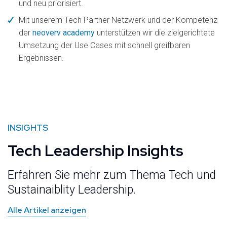
und neu priorisiert.
Mit unserem
Tech Partner Netzwerk
und der Kompetenz
der
neoverv academy
unterstützen wir die zielgerichtete
Umsetzung der Use Cases mit schnell greifbaren
Ergebnissen.
INSIGHTS
Tech Leadership Insights
Erfahren Sie mehr zum Thema Tech und
Sustainaiblity Leadership.
Alle Artikel anzeigen