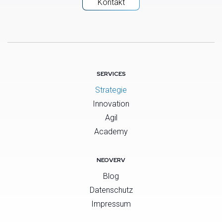
Kontakt
SERVICES
Strategie
Innovation
Agil
Academy
NEOVERV
Blog
Datenschutz
Impressum