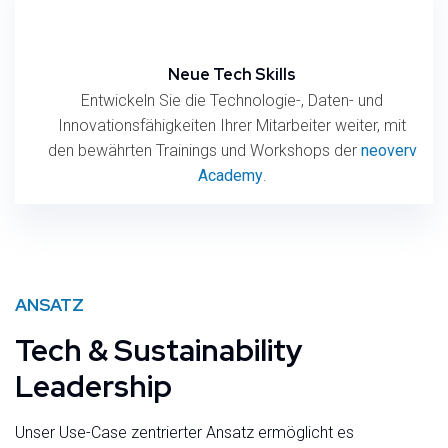
Neue Tech Skills
Entwickeln Sie die Technologie-, Daten- und
Innovationsfähigkeiten Ihrer Mitarbeiter weiter, mit
den bewährten Trainings und Workshops der
neoverv
Academy
.
ANSATZ
Tech & Sustainability
Leadership
Unser Use-Case zentrierter Ansatz ermöglicht es