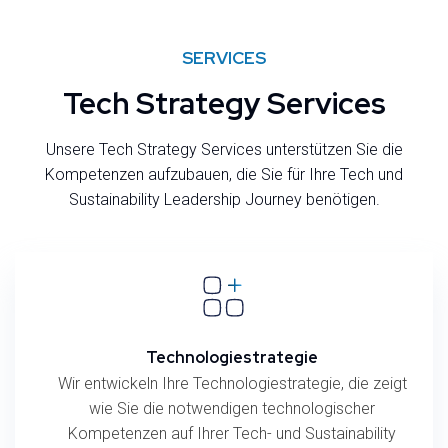
SERVICES
Tech Strategy Services
Unsere Tech Strategy Services unterstützen Sie die
Kompetenzen aufzubauen, die Sie für Ihre Tech und
Sustainability Leadership Journey benötigen.
Technologiestrategie
Wir entwickeln Ihre Technologiestrategie, die zeigt
wie Sie die notwendigen technologischer
Kompetenzen auf Ihrer Tech- und Sustainability