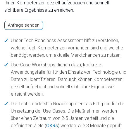
Ihnen Kompetenzen gezielt aufzubauen und schnell
sichtbare Ergebnisse zu erreichen.
Anfrage senden
Unser
Tech Readiness Assessment
hilft zu verstehen,
welche Tech Kompetenzen vorhanden sind und welche
benötigt werden, um aktuelle Marktchancen zu nutzen.
Use-Case Workshops
dienen dazu, konkrete
Anwendungsfälle für für den Einsatz von Technologie und
Daten zu identifizieren. Dardurch können Kompetenzen
gezielt aufgebaut und schnell sichtbare Ergebnisse
erreicht werden.
Die
Tech Leadership Roadmap
dient als Fahrplan für die
Umsetzung der Use-Cases. Die Maßnahmen werden
über einen Zeitraum von 2-5 Jahren verteilt und die
definierten Ziele (
OKRs
) werden alle 3 Monate geprüft