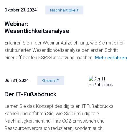
Nachhaltigkeit
Oktober 23, 2024
Webinar:
Wesentlichkeitsanalyse
Erfahren Sie in der Webinar Aufzeichnung, wie Sie mit einer
strukturierten Wesentlichkeitsanalyse den ersten Schritt
Mehr erfahren
einer effizienten ESRS-Umsetzung machen.
Green IT
Juli 31, 2024
Der IT-Fußabdruck
Lernen Sie das Konzept des digitalen IT-Fußabdrucks
kennen und erfahren Sie, wie Sie durch digitale
Nachhaltigkeit nicht nur Ihre CO2-Emissionen und
Ressourcenverbrauch reduzieren, sondern auch