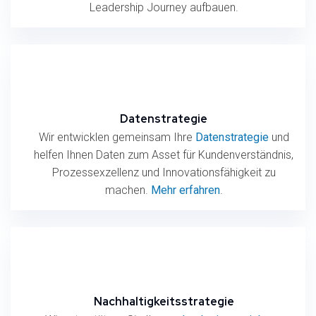
Leadership Journey aufbauen.
Datenstrategie
Wir entwicklen gemeinsam Ihre
Datenstrategie
und
helfen Ihnen Daten zum Asset für Kundenverständnis,
Prozessexzellenz und Innovationsfähigkeit zu
machen.
Mehr erfahren
.
Nachhaltigkeitsstrategie