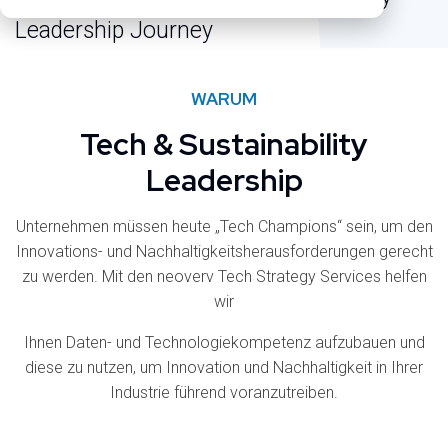
Leadership Journey
WARUM
Tech & Sustainability
Leadership
Unternehmen müssen heute „Tech Champions“ sein, um den
Innovations- und Nachhaltigkeits­herausforderungen gerecht
zu werden. Mit den neoverv Tech Strategy Services helfen
wir
Ihnen Daten- und Technologiekompetenz aufzubauen und
diese zu nutzen, um Innovation und Nachhaltigkeit in Ihrer
Industrie führend voranzutreiben.