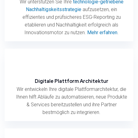
Wir unterstützen Sie Ihre
technologie-getriebene
Nachhaltigskeitsstrategie
aufzusetzen, ein
effizientes und prüfsicheres ESG-Reporting zu
etablieren und Nachhaltigkeit erfolgreich als
Innovationsmotor zu nutzen.
Mehr erfahren
.
Digitale Plattform Architektur
Wir entwickeln Ihre digitale Plattformarchitektur, die
Ihnen hilft Abläufe zu automatisieren, neue Produkte
& Services bereitzustellen und ihre Partner
bestmöglich zu integrieren.