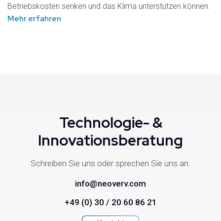
Betriebskosten senken und das Klima unterstützen können.
Mehr erfahren
Technologie- &
Innovationsberatung
Schreiben Sie uns oder sprechen Sie uns an.
info@neoverv.com
+49 (0) 30 / 20 60 86 21