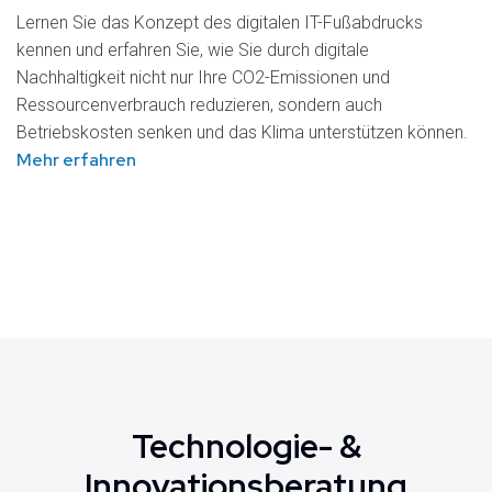
Lernen Sie das Konzept des digitalen IT-Fußabdrucks
kennen und erfahren Sie, wie Sie durch digitale
Nachhaltigkeit nicht nur Ihre CO2-Emissionen und
Ressourcenverbrauch reduzieren, sondern auch
Betriebskosten senken und das Klima unterstützen können.
Mehr erfahren
Technologie- &
Innovationsberatung