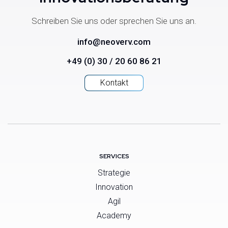
Schreiben Sie uns oder sprechen Sie uns an.
info@neoverv.com
+49 (0) 30 / 20 60 86 21
Kontakt
SERVICES
Strategie
Innovation
Agil
Academy