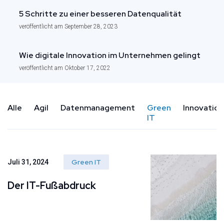
5 Schritte zu einer besseren Datenqualität
veröffentlicht am September 28, 2023
Wie digitale Innovation im Unternehmen gelingt
veröffentlicht am Oktober 17, 2022
Alle
Agil
Datenmanagement
Green
Innovation
IT
Green IT
Juli 31, 2024
Der IT-Fußabdruck