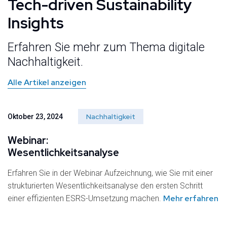
Tech-driven Sustainability
Insights
Erfahren Sie mehr zum Thema digitale
Nachhaltigkeit.
Alle Artikel anzeigen
Nachhaltigkeit
Oktober 23, 2024
Webinar:
Wesentlichkeitsanalyse
Erfahren Sie in der Webinar Aufzeichnung, wie Sie mit einer
strukturierten Wesentlichkeitsanalyse den ersten Schritt
Mehr erfahren
einer effizienten ESRS-Umsetzung machen.