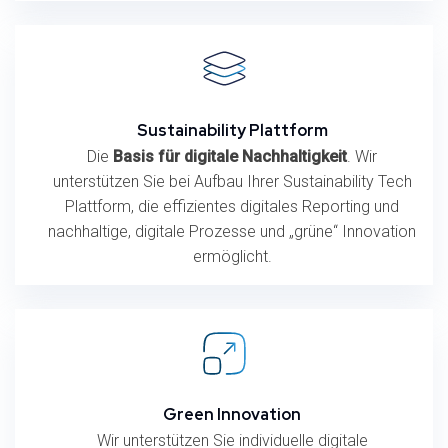
Sustainability Plattform
Die
Basis für digitale Nachhaltigkeit
. Wir
unterstützen Sie bei Aufbau Ihrer Sustainability Tech
Plattform, die effizientes digitales Reporting und
nachhaltige, digitale Prozesse und „grüne“ Innovation
ermöglicht.
Green Innovation
Wir unterstützen Sie individuelle digitale