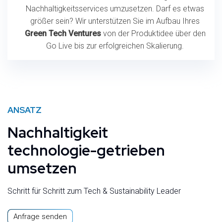
Nachhaltigkeitsservices umzusetzen. Darf es etwas
größer sein? Wir unterstützen Sie im Aufbau Ihres
Green Tech Ventures
von der Produktidee über den
Go Live bis zur erfolgreichen Skalierung.
ANSATZ
Nachhaltigkeit
technologie-getrieben
umsetzen
Schritt für Schritt zum Tech & Sustainability Leader
Anfrage senden