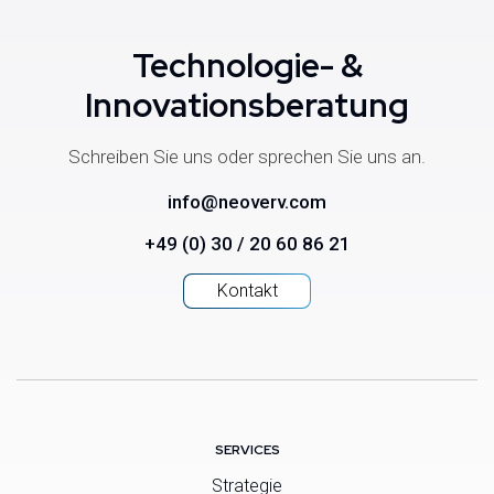
Technologie- &
Innovationsberatung
Schreiben Sie uns oder sprechen Sie uns an.
info@neoverv.com
+49 (0) 30 / 20 60 86 21
Kontakt
SERVICES
Strategie