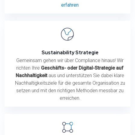
erfahren
Sustainability Strategie
Gemeinsam gehen wir über Compliance hinaus! Wir
richten Ihre
Geschäfts- oder Digital-Strategie auf
Nachhaltigkeit
aus und unterstützen Sie dabei klare
Nachhaltigkeitsziele für die gesamte Organisation zu
setzen und mit den richtigen Methoden messbar zu
erreichen.