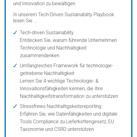
und Innovation zu bewältigen.
In unserem Tech-Driven Sustainability Playbook
lesen Sie …
Tech-driven Sustainability
Entdecken Sie, warum führende Unternehmen
Technologie und Nachhaltigkeit
zusammendenken
Umfangreiches Framework für technologie-
getriebene Nachhaltigkeit
Lernen Sie 4 wichtige Technologie- &
Innovationsfähigkeiten kennen, die Ihre
Nachhaltigkeitstransformation zu unterstützen
Stressfreies Nachhaltigskeitsreporting
Erfahren Sie, wie Datenfähigkeiten und digitale
Tools Compliance zu Lieferkettengesetz, EU
Taxonomie und CSRD unterstützen