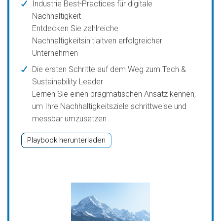
Industrie Best-Practices für digitale
Nachhaltigkeit
Entdecken Sie zahlreiche
Nachhaltigkeitsinitiaitven erfolgreicher
Unternehmen
Die ersten Schritte auf dem Weg zum Tech &
Sustainability Leader
Lernen Sie einen pragmatischen Ansatz kennen,
um Ihre Nachhaltigkeitsziele schrittweise und
messbar umzusetzen
Playbook herunterladen