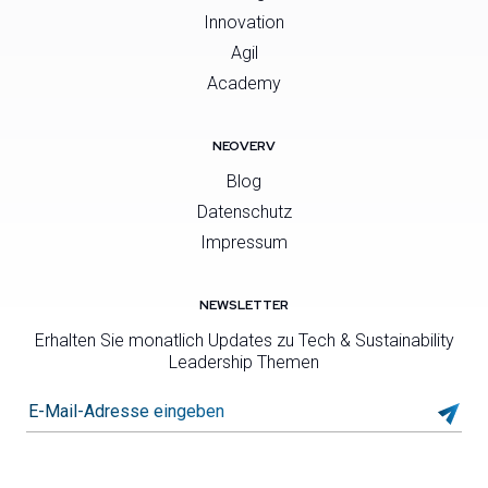
Innovation
Agil
Academy
NEOVERV
Blog
Datenschutz
Impressum
NEWSLETTER
Erhalten Sie monatlich Updates zu Tech & Sustainability
Leadership Themen
E-Mail-Adresse eingeben*