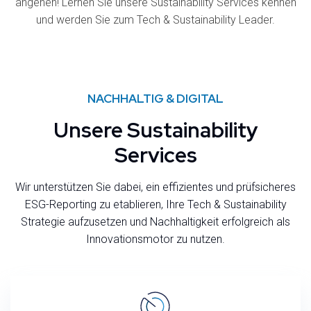
angehen! Lernen Sie unsere Sustainability Services kennen
und werden Sie zum Tech & Sustainability Leader.
NACHHALTIG & DIGITAL
Unsere Sustainability
Services
Wir unterstützen Sie dabei, ein effizientes und prüfsicheres
ESG-Reporting zu etablieren, Ihre Tech & Sustainability
Strategie aufzusetzen und Nachhaltigkeit erfolgreich als
Innovationsmotor zu nutzen.