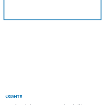
INSIGHTS