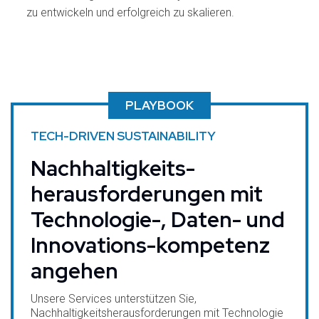
zu entwickeln und erfolgreich zu skalieren.
PLAYBOOK
TECH-DRIVEN SUSTAINABILITY
Nachhaltigkeits-
herausforderungen mit
Technologie-, Daten- und
Innovations-kompetenz
angehen
Unsere Services unterstützen Sie,
Nachhaltigkeitsherausforderungen mit Technologie