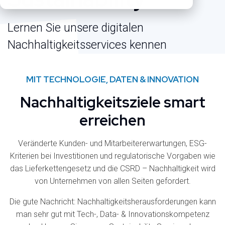
Lernen Sie unsere digitalen
Nachhaltigkeitsservices kennen
MIT TECHNOLOGIE, DATEN & INNOVATION
Nachhaltigkeitsziele smart
erreichen
Veränderte Kunden- und Mitarbeitererwartungen, ESG-
Kriterien bei Investitionen und regulatorische Vorgaben wie
das Lieferkettengesetz und die CSRD – Nachhaltigkeit wird
von Unternehmen von allen Seiten gefordert.
Die gute Nachricht: Nachhaltigkeitsherausforderungen kann
man sehr gut mit Tech-, Data- & Innovationskompetenz