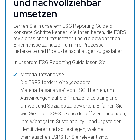
und nachvollziehbar
umsetzen
Lernen Sie in unserem ESG Reporting Guide 5
konkrete Schritte kennen, die Ihnen helfen, die ESRS
revisionssicher umzusetzen und die gewonnenen
Erkenntnisse zu nutzen, um Ihre Prozesse,
Lieferkette und Produkte nachhaltiger zu gestalten.
In unserem ESG Reporting Guide lesen Sie …
Materialitätsanalyse
Die ESRS fordern eine „doppelte
Materialitätsanalyse“ von ESG-Themen, um
Auswirkungen auf die finanzielle Leistung und
Umwelt und Soziales zu bewerten. Erfahren Sie,
wie Sie Ihre ESG-Stakeholder effizient einbinden,
Ihre wichtigsten Sustainability Handlungsfelder
identifizieren und so festlegen, welche
thematischen ESRS für Sie relevant sind.