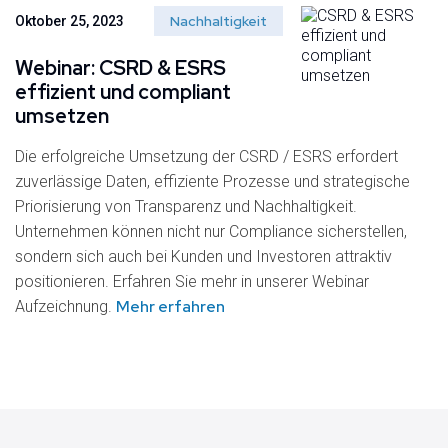
Nachhaltigkeit
Oktober 25, 2023
Webinar: CSRD & ESRS
effizient und compliant
umsetzen
Die erfolgreiche Umsetzung der CSRD / ESRS erfordert
zuverlässige Daten, effiziente Prozesse und strategische
Priorisierung von Transparenz und Nachhaltigkeit.
Unternehmen können nicht nur Compliance sicherstellen,
sondern sich auch bei Kunden und Investoren attraktiv
positionieren. Erfahren Sie mehr in unserer Webinar
Mehr erfahren
Aufzeichnung.