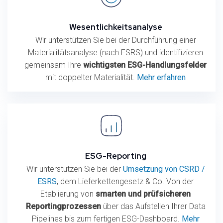
Wesentlichkeitsanalyse
Wir unterstützen Sie bei der Durchführung einer
Materialitätsanalyse (nach ESRS) und identifizieren
gemeinsam Ihre
wichtigsten ESG-Handlungsfelder
mit doppelter Materialität.
Mehr erfahren
ESG-Reporting
Wir unterstützen Sie bei der
Umsetzung von CSRD /
ESRS
, dem Lieferkettengesetz & Co. Von der
Etablierung von
smarten und prüfsicheren
Reportingprozessen
über das Aufstellen Ihrer Data
Pipelines bis zum fertigen ESG-Dashboard.
Mehr