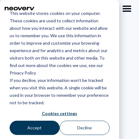
This website stores cookies on your computer.
These cookies are used to collect information
about how you interact with our website and allow
us to remember you. We use this information in
order to improve and customize your browsing
experience and for analytics and metrics about our
visitors both on this website and other media. To
find out more about the cookies we use, see our
Privacy Policy
If you decline, your information won’t be tracked
when you visit this website. A single cookie will be
used in your browser to remember your preference
not to be tracked.
Cookies settings
Tech-driven
Accept
Decline
Sustainability