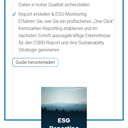
Daten in hoher Qualität sicherstellen.
Report erstellen & ESG-Monitoring
Erfahren Sie, wie Sie ein prüfsicheres „One-Click“
Kennzahlen-Reporting etablieren und im
nächsten Schritt aussagekräftige Erkenntnisse
für den CSRD-Report und Ihre Sustainability
Strategie generieren.
Guide herunterladen