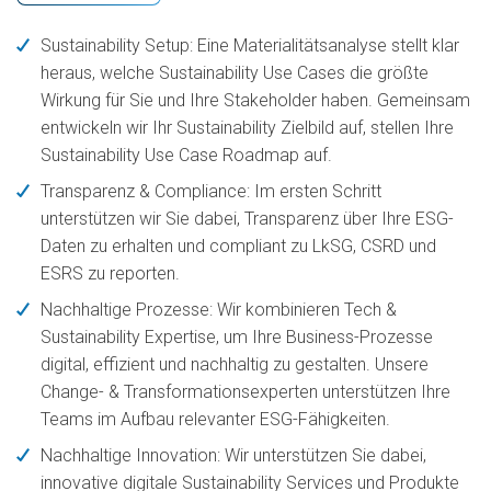
Sustainability Setup:
Eine Materialitätsanalyse stellt klar
heraus, welche Sustainability Use Cases die größte
Wirkung für Sie und Ihre Stakeholder haben. Gemeinsam
entwickeln wir Ihr Sustainability Zielbild auf, stellen Ihre
Sustainability Use Case Roadmap auf.
Transparenz & Compliance:
Im ersten Schritt
unterstützen wir Sie dabei, Transparenz über Ihre ESG-
Daten zu erhalten und compliant zu LkSG, CSRD und
ESRS zu reporten.
Nachhaltige Prozesse:
Wir kombinieren Tech &
Sustainability Expertise, um Ihre Business-Prozesse
digital, effizient und nachhaltig zu gestalten. Unsere
Change- & Transformationsexperten unterstützen Ihre
Teams im Aufbau relevanter ESG-Fähigkeiten.
Nachhaltige Innovation:
Wir unterstützen Sie dabei,
innovative digitale Sustainability Services und Produkte