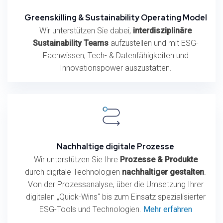
Greenskilling & Sustainability Operating Model
Wir unterstützen Sie dabei,
interdisziplinäre
Sustainability Teams
aufzustellen und mit ESG-
Fachwissen, Tech- & Datenfähigkeiten und
Innovationspower auszustatten.
Nachhaltige digitale Prozesse
Wir unterstützen Sie Ihre
Prozesse & Produkte
durch digitale Technologien
nachhaltiger gestalten
.
Von der Prozessanalyse, über die Umsetzung Ihrer
digitalen „Quick-Wins“ bis zum Einsatz spezialisierter
ESG-Tools und Technologien.
Mehr erfahren