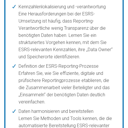
Kennzahlenlokalisierung und -verantwortung
Eine Herausforderungen bei der ESRS-
Umsetzung ist häufig, dass Reporting-
Verantwortliche wenig Transparenz über die
benötigten Daten haben. Lernen Sie ein
strukturiertes Vorgehen kennen, mit dem Sie
ESRS-relevanten Kennzahlen, ihre „Data Owner“
und Speicherorte identifizieren.
Definition der ESRS-Reporting-Prozesse
Erfahren Sie, wie Sie effiziente, digitale und
prüfsichere Reportingprozesse etablieren, die
die Zusammenarbeit vieler Beteiligter und das
„Einsammeln“ der benötigten Daten deutlich
vereinfachen.
Daten harmonisieren und bereitstellen
Lernen Sie Methoden und Tools kennen, die die
automatisierte Bereitstellung ESRS-relevanter