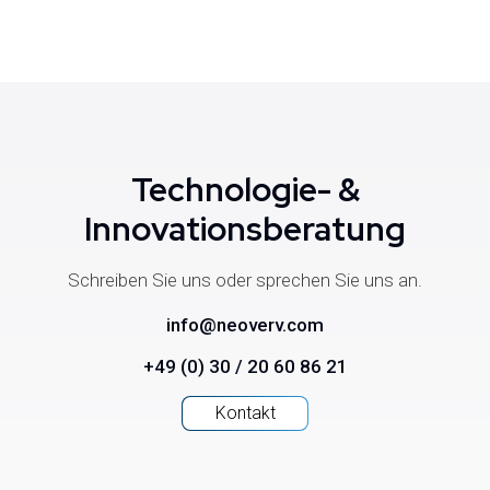
Technologie- &
Innovationsberatung
Schreiben Sie uns oder sprechen Sie uns an.
info@neoverv.com
+49 (0) 30 / 20 60 86 21
Kontakt