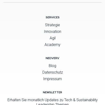
SERVICES
Strategie
Innovation
Agil
Academy
NEOVERV
Blog
Datenschutz
Impressum
NEWSLETTER
Erhalten Sie monatlich Updates zu Tech & Sustainability
Leadership Themen