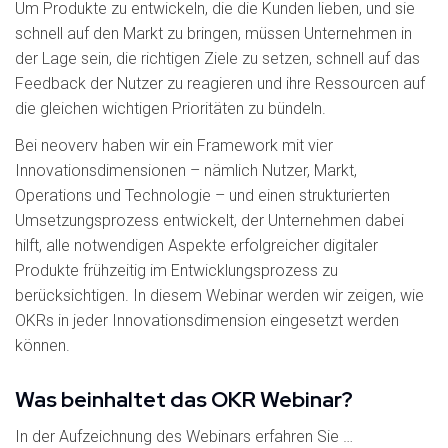
Um Produkte zu entwickeln, die die Kunden lieben, und sie
schnell auf den Markt zu bringen, müssen Unternehmen in
der Lage sein, die richtigen Ziele zu setzen, schnell auf das
Feedback der Nutzer zu reagieren und ihre Ressourcen auf
die gleichen wichtigen Prioritäten zu bündeln.
Bei neoverv haben wir ein Framework mit vier
Innovationsdimensionen – nämlich Nutzer, Markt,
Operations und Technologie – und einen strukturierten
Umsetzungsprozess entwickelt, der Unternehmen dabei
hilft, alle notwendigen Aspekte erfolgreicher digitaler
Produkte frühzeitig im Entwicklungsprozess zu
berücksichtigen. In diesem Webinar werden wir zeigen, wie
OKRs in jeder Innovationsdimension eingesetzt werden
können.
Was beinhaltet das OKR Webinar?
In der Aufzeichnung des Webinars erfahren Sie …