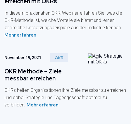
erreichen mit OKRs
In diesem praxisnahen OKR-Webinar erfahren Sie, was die
OKR-Methode ist, welche Vorteile sie bietet und lernen
zahlreiche Umsetzungsbeispiele aus der Industrie kennen
Mehr erfahren
OKR
November 19, 2021
OKR Methode – Ziele
messbar erreichen
OKRs helfen Organisationen ihre Ziele messbar zu erreichen
und dabei Strategie und Tagesgeschäft optimal zu
Mehr erfahren
verbinden.