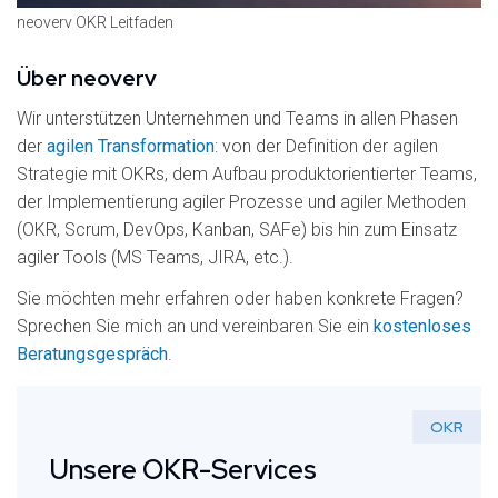
neoverv OKR Leitfaden
Über neoverv
Wir unterstützen Unternehmen und Teams in allen Phasen
der
agilen Transformation
: von der Definition der agilen
Strategie mit OKRs, dem Aufbau produktorientierter Teams,
der Implementierung agiler Prozesse und agiler Methoden
(OKR, Scrum, DevOps, Kanban, SAFe) bis hin zum Einsatz
agiler Tools (MS Teams, JIRA, etc.).
Sie möchten mehr erfahren oder haben konkrete Fragen?
Sprechen Sie mich an und vereinbaren Sie ein
kostenloses
Beratungsgespräch
.
OKR
Unsere OKR-Services