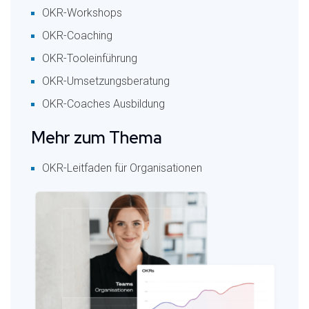
OKR-Workshops
OKR-Coaching
OKR-Tooleinführung
OKR-Umsetzungsberatung
OKR-Coaches Ausbildung
Mehr zum Thema
OKR-Leitfaden für Organisationen