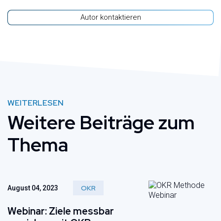
Autor kontaktieren
WEITERLESEN
Weitere Beiträge zum
Thema
OKR
August 04, 2023
Webinar: Ziele messbar