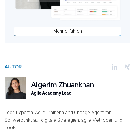
Mehr erfahren
AUTOR
Aigerim Zhuankhan
Agile Academy Lead
Tech Expertin, Agile Trainerin and Change Agent mit
Schwerpunkt auf digitale Strategien, agile Methoden und
Tools.