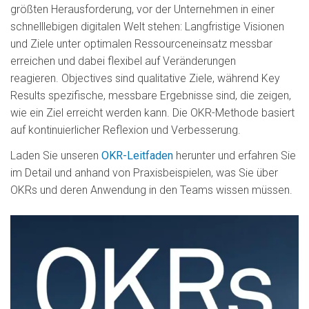
größten Herausforderung, vor der Unternehmen in einer
schnelllebigen digitalen Welt stehen: Langfristige Visionen
und Ziele unter optimalen Ressourceneinsatz messbar
erreichen und dabei flexibel auf Veränderungen
reagieren. Objectives sind qualitative Ziele, während Key
Results spezifische, messbare Ergebnisse sind, die zeigen,
wie ein Ziel erreicht werden kann. Die OKR-Methode basiert
auf kontinuierlicher Reflexion und Verbesserung.
Laden Sie unseren
OKR-Leitfaden
herunter und erfahren Sie
im Detail und anhand von Praxisbeispielen, was Sie über
OKRs und deren Anwendung in den Teams wissen müssen.