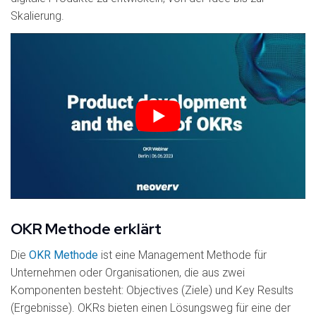
Skalierung.
OKR Methode erklärt
Die
OKR Methode
ist eine Management Methode für
Unternehmen oder Organisationen, die aus zwei
Komponenten besteht: Objectives (Ziele) und Key Results
(Ergebnisse). OKRs bieten einen Lösungsweg für eine der