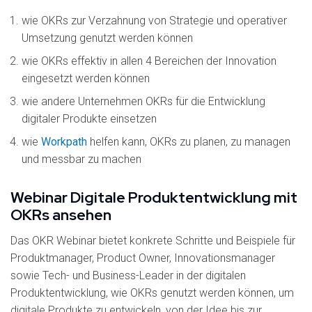
wie OKRs zur Verzahnung von Strategie und operativer
Umsetzung genutzt werden können
wie OKRs effektiv in allen 4 Bereichen der Innovation
eingesetzt werden können
wie andere Unternehmen OKRs für die Entwicklung
digitaler Produkte einsetzen
wie
Workpath
helfen kann, OKRs zu planen, zu managen
und messbar zu machen
Webinar Digitale Produktentwicklung mit
OKRs ansehen
Das OKR Webinar bietet konkrete Schritte und Beispiele für
Produktmanager, Product Owner, Innovationsmanager
sowie Tech- und Business-Leader in der digitalen
Produktentwicklung, wie OKRs genutzt werden können, um
digitale Produkte zu entwickeln, von der Idee bis zur