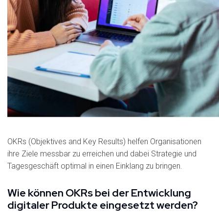
OKRs (Objektives and Key Results) helfen Organisationen
ihre Ziele messbar zu erreichen und dabei Strategie und
Tagesgeschäft optimal in einen Einklang zu bringen.
Wie können OKRs bei der Entwicklung
digitaler Produkte eingesetzt werden?