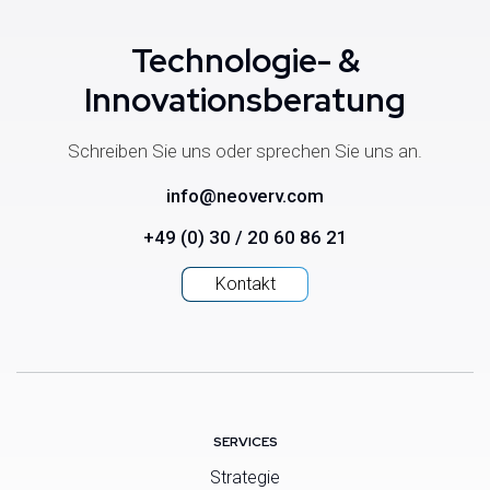
Technologie- &
Innovationsberatung
Schreiben Sie uns oder sprechen Sie uns an.
info@neoverv.com
+49 (0) 30 / 20 60 86 21
Kontakt
SERVICES
Strategie