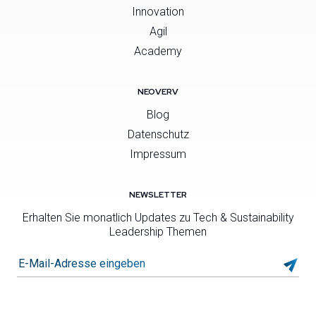
Innovation
Agil
Academy
NEOVERV
Blog
Datenschutz
Impressum
NEWSLETTER
Erhalten Sie monatlich Updates zu Tech & Sustainability
Leadership Themen
E-Mail-Adresse eingeben*