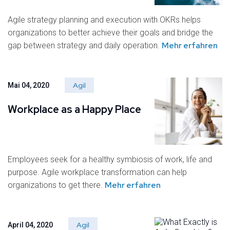
Agile strategy planning and execution with OKRs helps
organizations to better achieve their goals and bridge the
Mehr erfahren
gap between strategy and daily operation.
Agil
Mai 04, 2020
Workplace as a Happy Place
Employees seek for a healthy symbiosis of work, life and
purpose. Agile workplace transformation can help
Mehr erfahren
organizations to get there.
Agil
April 04, 2020