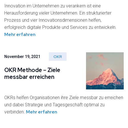
Innovation im Unternehmen zu verankern ist eine
Herausforderung vieler Unternehmen. Ein strukturierter
Prozess und vier Innovationsdimensionen helfen,
erfolgreich digitale Produkte und Services zu entwickeln.
Mehr erfahren
OKR
November 19, 2021
OKR Methode – Ziele
messbar erreichen
OKRs helfen Organisationen ihre Ziele messbar zu erreichen
und dabei Strategie und Tagesgeschäft optimal zu
Mehr erfahren
verbinden.