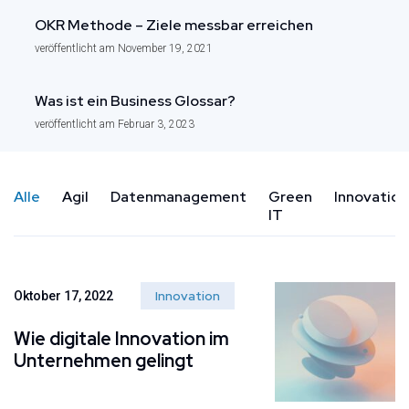
OKR Methode – Ziele messbar erreichen
veröffentlicht am November 19, 2021
Was ist ein Business Glossar?
veröffentlicht am Februar 3, 2023
Alle
Agil
Datenmanagement
Green
Innovation
IT
Innovation
Oktober 17, 2022
Wie digitale Innovation im
Unternehmen gelingt