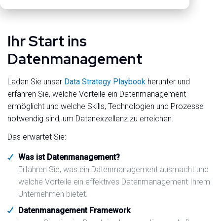
Ihr Start ins
Datenmanagement
Laden Sie unser
Data Strategy Playbook
herunter und
erfahren Sie, welche Vorteile ein Datenmanagement
ermöglicht und welche Skills, Technologien und Prozesse
notwendig sind, um Datenexzellenz zu erreichen.
Das erwartet Sie:
Was ist Datenmanagement?
Erfahren Sie, was ein Datenmanagement ausmacht und
welche Vorteile ein effektives Datenmanagement Ihrem
Unternehmen bietet.
Datenmanagement Framework