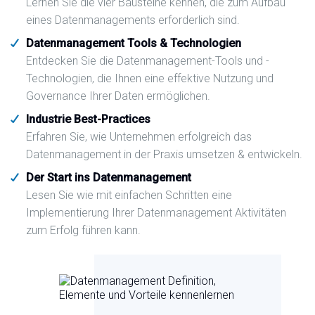
Lernen Sie die vier Bausteine kennen, die zum Aufbau
eines Datenmanagements erforderlich sind.
Datenmanagement Tools & Technologien
Entdecken Sie die Datenmanagement-Tools und -
Technologien, die Ihnen eine effektive Nutzung und
Governance Ihrer Daten ermöglichen.
Industrie Best-Practices
Erfahren Sie, wie Unternehmen erfolgreich das
Datenmanagement in der Praxis umsetzen & entwickeln.
Der Start ins Datenmanagement
Lesen Sie wie mit einfachen Schritten eine
Implementierung Ihrer Datenmanagement Aktivitäten
zum Erfolg führen kann.