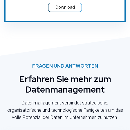
Download
FRAGEN UND ANTWORTEN
Erfahren Sie mehr zum
Datenmanagement
Datenmanagement verbindet strategische,
organisatorische und technologische Fähigkeiten um das
volle Potenzial der Daten im Unternehmen zu nutzen.